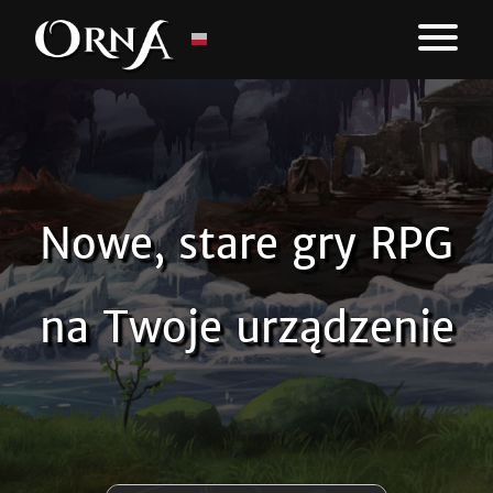
Nowe, stare gry RPG
na Twoje urządzenie