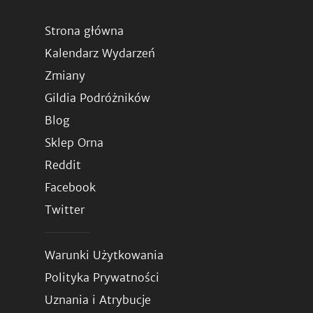
Strona główna
Kalendarz Wydarzeń
Zmiany
Gildia Podróżników
Blog
Sklep Orna
Reddit
Facebook
Twitter
Warunki Użytkowania
Polityka Prywatności
Uznania i Atrybucje