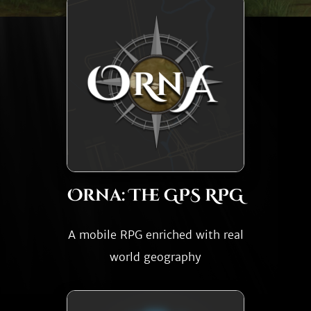
Orna: The GPS RPG
A mobile RPG enriched with real
world geography