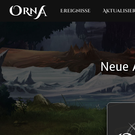
Ereignisse
Aktualisi
Neue 