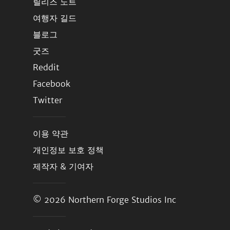
릴리즈 노트
여행자 길드
블로그
굿즈
Reddit
Facebook
Twitter
이용 약관
개인정보 보호 정책
제작자 & 기여자
© 2026
Northern Forge Studios Inc