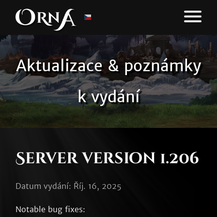
Aktualizace & poznámky
k vydání
Server version 1.206
Datum vydání: Říj. 16, 2025
Notable bug fixes:
