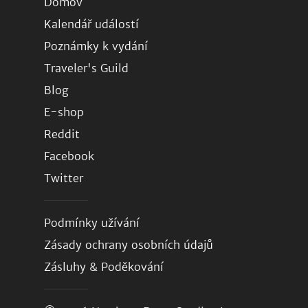
Domov
Kalendář událostí
Poznámky k vydání
Traveler's Guild
Blog
E-shop
Reddit
Facebook
Twitter
Podmínky užívání
Zásady ochrany osobních údajů
Zásluhy & Poděkování